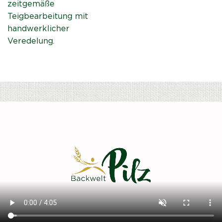
zeitgemäße
Teigbearbeitung mit
handwerklicher
Veredelung.