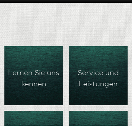
Lernen Sie uns
Service und
kennen
Leistungen