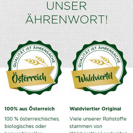
UNSER
ÄHRENWORT!
100% aus Österreich
Waldviertler Original
100 % österreichisches,
Viele unserer Rohstoffe
biologisches oder
stammen von