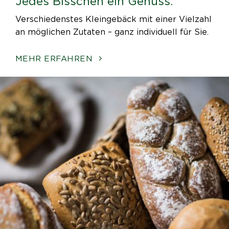
Jedes Bisschen ein Genuss.
Verschiedenstes Kleingebäck mit einer Vielzahl
an möglichen Zutaten – ganz individuell für Sie.
MEHR ERFAHREN