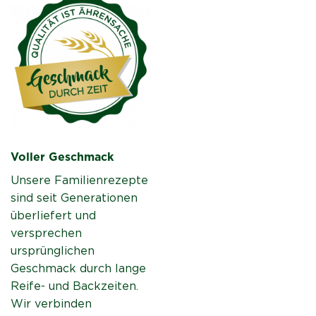
Voller Geschmack
Unsere Familienrezepte
sind seit Generationen
überliefert und
versprechen
ursprünglichen
Geschmack durch lange
Reife- und Backzeiten.
Wir verbinden