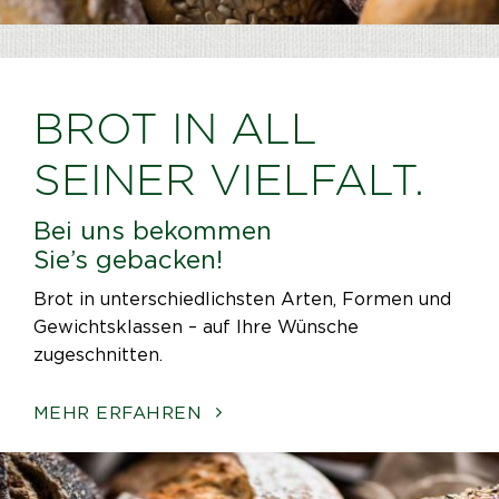
BROT IN ALL
SEINER VIELFALT.
Bei uns bekommen
Sie’s gebacken!
Brot in unterschiedlichsten Arten, Formen und
Gewichtsklassen – auf Ihre Wünsche
zugeschnitten.
MEHR ERFAHREN