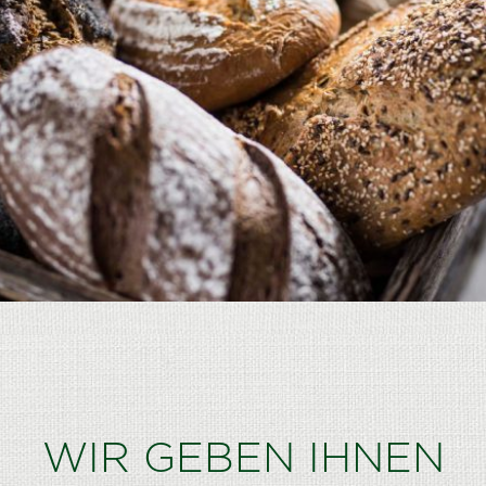
WIR GEBEN IHNEN