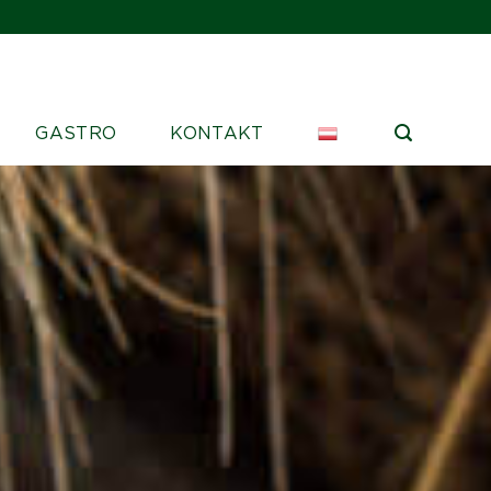
GASTRO
KONTAKT