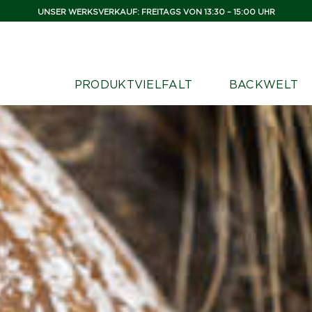
UNSER WERKSVERKAUF: FREITAGS VON 13:30 – 15:00 UHR
PRODUKTVIELFALT
BACKWELT