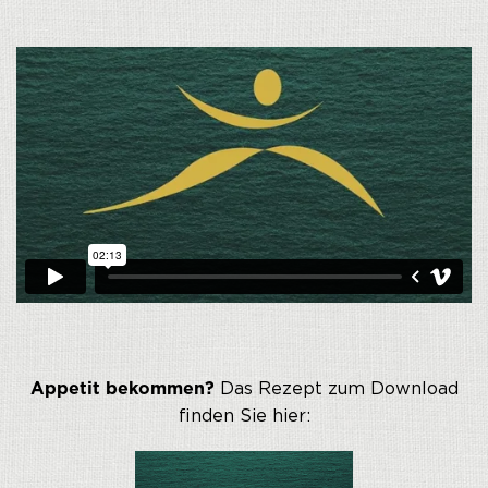
Appetit bekommen?
Das Rezept zum Download
finden Sie hier: